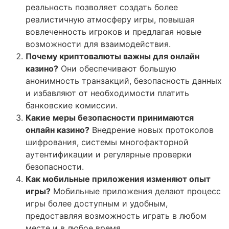
реальность позволяет создать более
реалистичную атмосферу игры, повышая
вовлеченность игроков и предлагая новые
возможности для взаимодействия.
Почему криптовалюты важны для онлайн
казино?
Они обеспечивают большую
анонимность транзакций, безопасность данных
и избавляют от необходимости платить
банковские комиссии.
Какие меры безопасности принимаются
онлайн казино?
Внедрение новых протоколов
шифрования, системы многофакторной
аутентификации и регулярные проверки
безопасности.
Как мобильные приложения изменяют опыт
игры?
Мобильные приложения делают процесс
игры более доступным и удобным,
предоставляя возможность играть в любом
месте и в любое время.