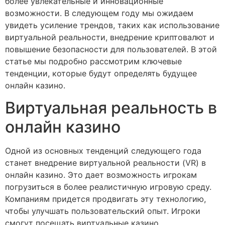
более увлекательные и инновационные
возможности. В следующем году мы ожидаем
увидеть усиление трендов, таких как использование
виртуальной реальности, внедрение криптовалют и
повышение безопасности для пользователей. В этой
статье мы подробно рассмотрим ключевые
тенденции, которые будут определять будущее
онлайн казино.
Виртуальная реальность в
онлайн казино
Одной из основных тенденций следующего года
станет внедрение виртуальной реальности (VR) в
онлайн казино. Это дает возможность игрокам
погрузиться в более реалистичную игровую среду.
Компаниям придется продвигать эту технологию,
чтобы улучшать пользовательский опыт. Игроки
смогут посещать виртуальные казино,