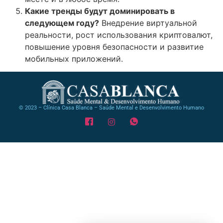
Какие тренды будут доминировать в
следующем году?
Внедрение виртуальной
реальности, рост использования криптовалют,
повышение уровня безопасности и развитие
мобильных приложений.
© 2023 – Clínica Casa Blanca – Saúde Mental e Desenvolvimento Humano