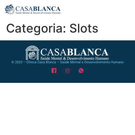
Categoria:
Slots
© 2023 – Clínica Casa Blanca – Saúde Mental e Desenvolvimento Humano