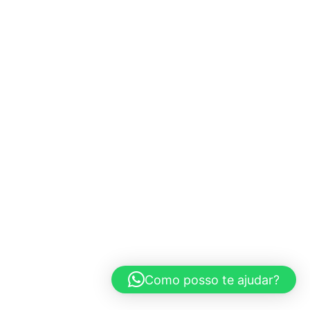
Como posso te ajudar?